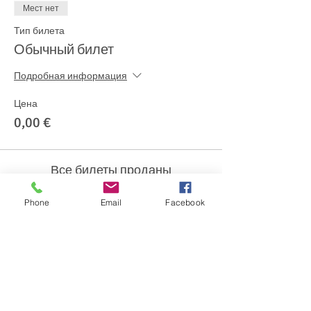
Мест нет
Тип билета
Обычный билет
Подробная информация
Цена
0,00 €
Все билеты проданы
Phone
Email
Facebook
Share This Event