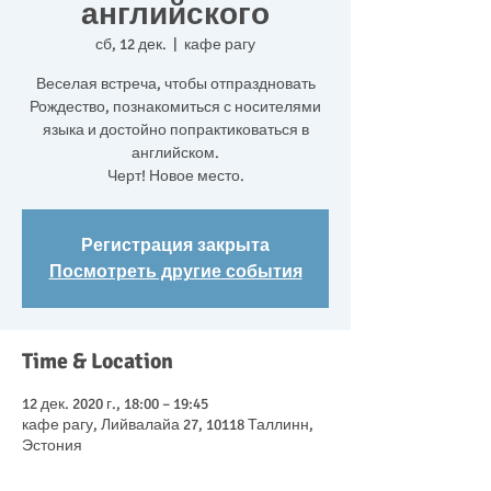
английского
сб, 12 дек.
  |  
кафе рагу
Веселая встреча, чтобы отпраздновать
Рождество, познакомиться с носителями
языка и достойно попрактиковаться в
английском.
Черт! Новое место.
Регистрация закрыта
Посмотреть другие события
Time & Location
12 дек. 2020 г., 18:00 – 19:45
кафе рагу, Лийвалайа 27, 10118 Таллинн,
Эстония