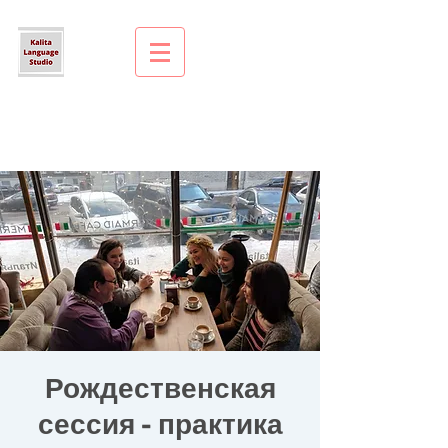
Рождественская
сессия - практика