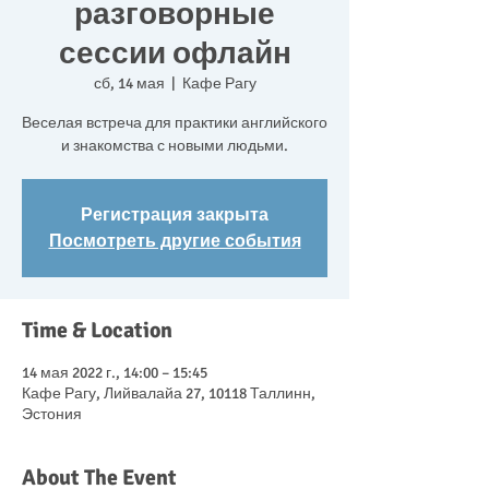
разговорные
сессии офлайн
сб, 14 мая
  |  
Кафе Рагу
Веселая встреча для практики английского
и знакомства с новыми людьми.
Регистрация закрыта
Посмотреть другие события
Time & Location
14 мая 2022 г., 14:00 – 15:45
Кафе Рагу, Лийвалайа 27, 10118 Таллинн,
Эстония
About The Event