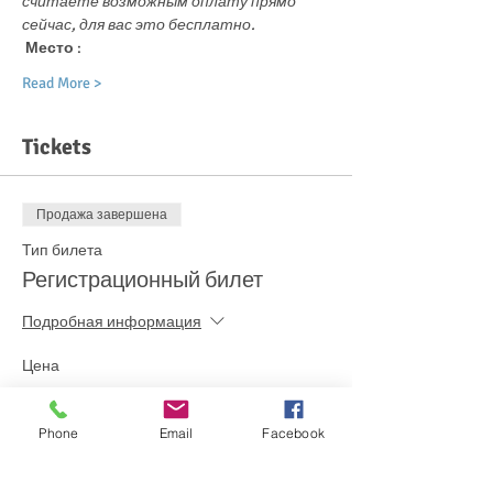
считаете возможным оплату прямо 
сейчас, для вас это бесплатно.
Место
 :
Read More >
Tickets
Продажа завершена
Тип билета
Регистрационный билет
Подробная информация
Цена
0,00 €
Phone
Email
Facebook