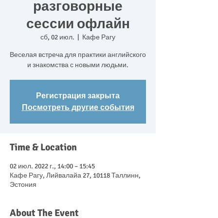
разговорные
сессии офлайн
сб, 02 июл.
  |  
Кафе Рагу
Веселая встреча для практики английского
и знакомства с новыми людьми.
Регистрация закрыта
Посмотреть другие события
Time & Location
02 июл. 2022 г., 14:00 – 15:45
Кафе Рагу, Лийвалайа 27, 10118 Таллинн,
Эстония
About The Event