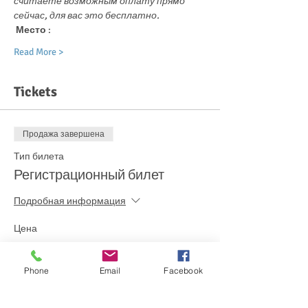
считаете возможным оплату прямо 
сейчас, для вас это бесплатно.
Место
 :
Read More >
Tickets
Продажа завершена
Тип билета
Регистрационный билет
Подробная информация
Цена
0,00 €
Phone
Email
Facebook