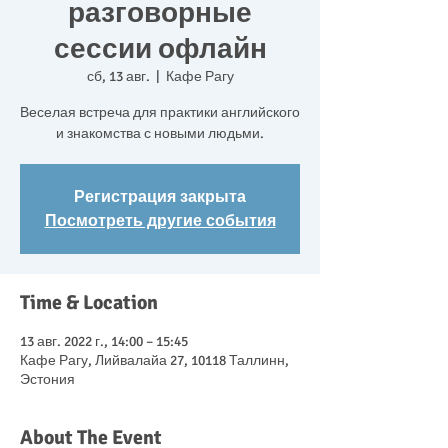
разговорные
сессии офлайн
сб, 13 авг.
  |  
Кафе Рагу
Веселая встреча для практики английского
и знакомства с новыми людьми.
Регистрация закрыта
Посмотреть другие события
Time & Location
13 авг. 2022 г., 14:00 – 15:45
Кафе Рагу, Лийвалайа 27, 10118 Таллинн,
Эстония
About The Event