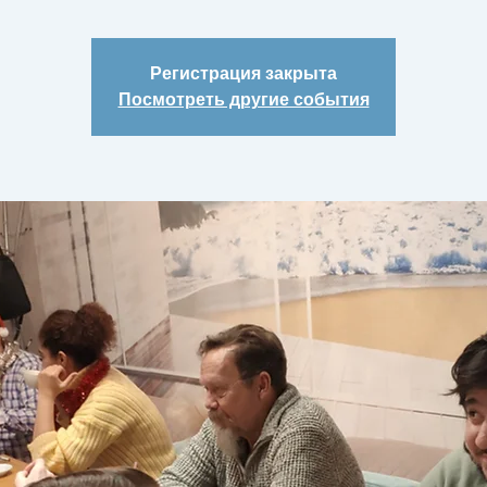
Регистрация закрыта
Посмотреть другие события