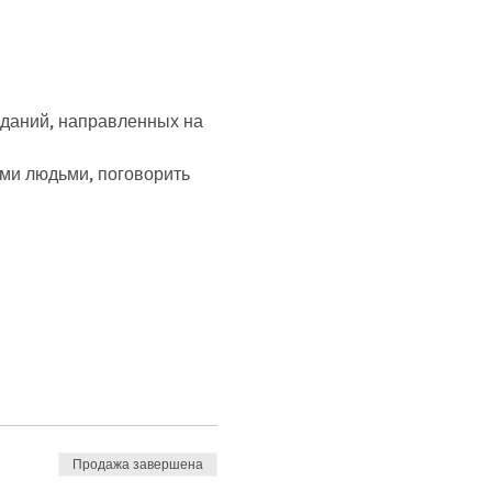
даний, направленных на 
Продажа завершена