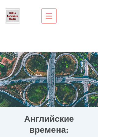
Английские
времена: