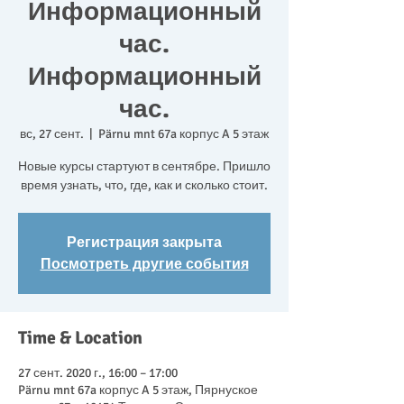
Информационный
час.
Информационный
час.
вс, 27 сент.
  |  
Pärnu mnt 67a корпус A 5 этаж
Новые курсы стартуют в сентябре. Пришло
Регистрация закрыта
Посмотреть другие события
Time & Location
27 сент. 2020 г., 16:00 – 17:00
Pärnu mnt 67a корпус A 5 этаж, Пярнуское