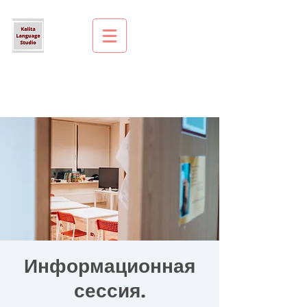
Информационная
сессия.