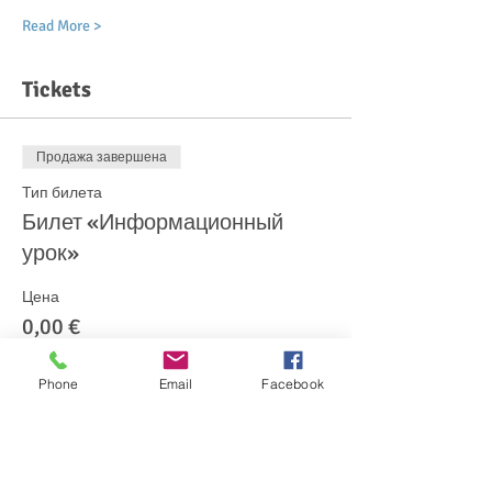
Read More >
Tickets
Продажа завершена
Тип билета
Билет «Информационный
урок»
Цена
0,00 €
Phone
Email
Facebook
Share This Event