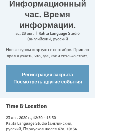
Информационный
час. Время
информации.
вс, 23 авг.
  |  
Kalita Language Studio
(английский, русский
Новые курсы стартуют в сентябре. Пришло
Регистрация закрыта
Посмотреть другие события
Time & Location
23 авг. 2020 г., 12:30 – 13:30
Kalita Language Studio (английский,
русский, Пярнуское шоссе 67а, 10134