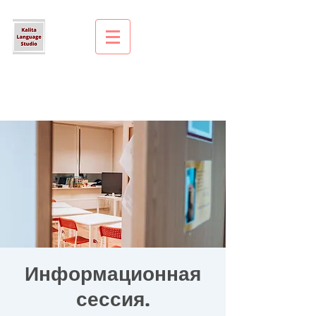
Информационная
сессия.