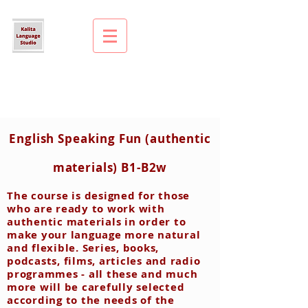
English Speaking Fun (authentic
materials) B1-B2w
The course is designed for those
who are ready to work with
authentic materials in order to
make your language more natural
and flexible. Series, books,
podcasts, films, articles and radio
programmes - all these and much
more will be carefully selected
according to the needs of the