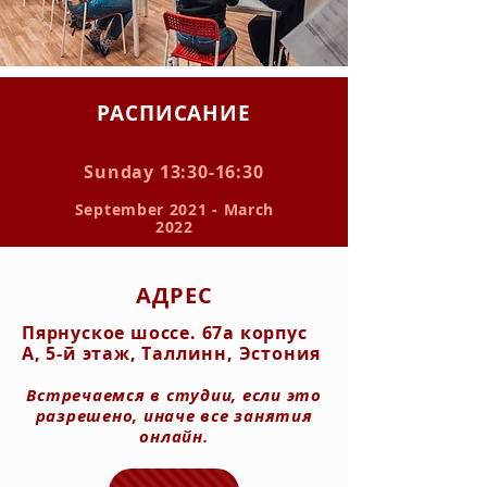
РАСПИСАНИЕ
Sunday 13:30-16:30
September 2021 - March
2022
АДРЕС
Пярнуское шоссе. 67а корпус
А, 5-й этаж, Таллинн, Эстония
Встречаемся в студии, если это
разрешено, иначе все занятия
онлайн.