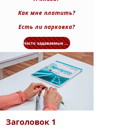
Как мне платить?
Есть ли парковка?
Часто задаваемые вопросы
Заголовок 1