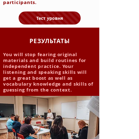
participants.
Тест уровня
РЕЗУЛЬТАТЫ
You will stop fearing original
materials and build routines for
independent practice. Your
listening and speaking skills will
get a great boost as well as
vocabulary knowledge and skills of
guessing from the context.