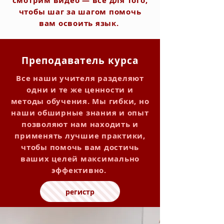
смотрим видео — все для того,
чтобы шаг за шагом помочь
вам освоить язык.
Преподаватель курса
Все наши учителя разделяют
одни и те же ценности и
методы обучения. Мы гибки, но
наши обширные знания и опыт
позволяют нам находить и
применять лучшие практики,
чтобы помочь вам достичь
ваших целей максимально
эффективно.
регистр