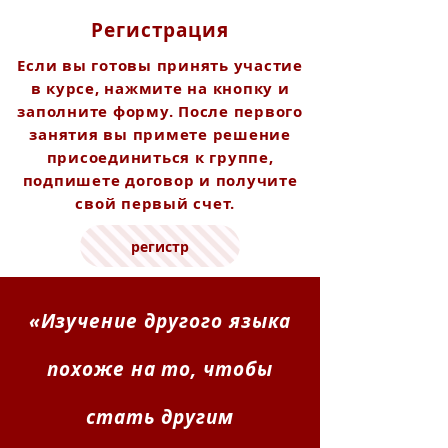
Регистрация
Если вы готовы принять участие
в курсе, нажмите на кнопку и
заполните форму. После первого
занятия вы примете решение
присоединиться к группе,
подпишете договор и получите
свой первый счет.
регистр
«Изучение другого языка
похоже на то, чтобы
стать другим