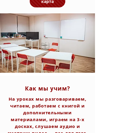
карта
Как мы учим?
На уроках мы разговариваем,
читаем, работаем с книгой и
дополнительными
материалами, играем на 3-х
досках, слушаем аудио и