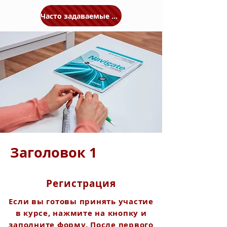
Часто задаваемые вопросы
Заголовок 1
Регистрация
Если вы готовы принять участие
в курсе, нажмите на кнопку и
заполните форму. После первого