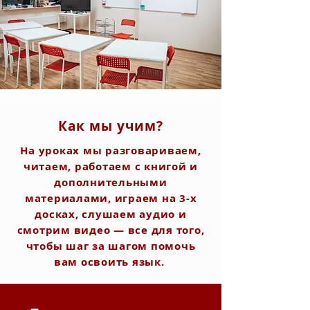
Как мы учим?
На уроках мы разговариваем,
читаем, работаем с книгой и
дополнительными
материалами, играем на 3-х
досках, слушаем аудио и
смотрим видео — все для того,
чтобы шаг за шагом помочь
вам освоить язык.