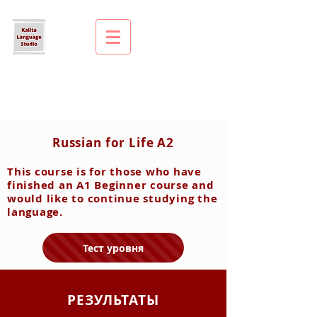
Russian for Life A2
This course is for those who have
finished an A1 Beginner course and
would like to continue studying the
language.
Тест уровня
РЕЗУЛЬТАТЫ