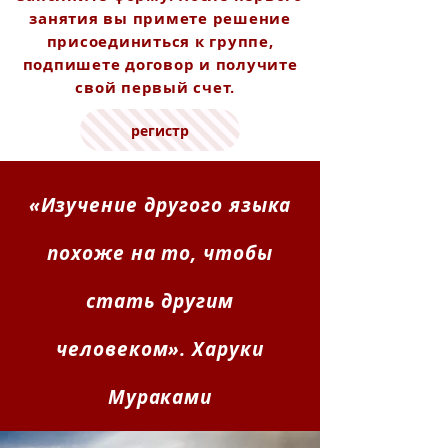
занятия вы примете решение
присоединиться к группе,
подпишете договор и получите
свой первый счет.
регистр
«Изучение другого языка
похоже на то, чтобы
стать другим
человеком». Харуки
Мураками