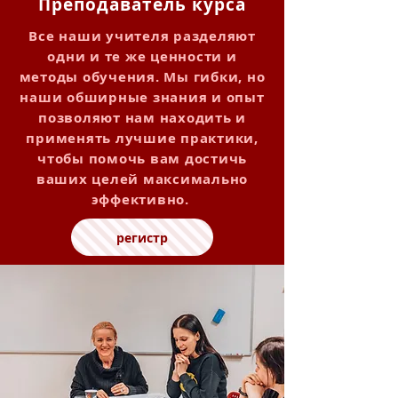
Преподаватель курса
Все наши учителя разделяют
одни и те же ценности и
методы обучения. Мы гибки, но
наши обширные знания и опыт
позволяют нам находить и
применять лучшие практики,
чтобы помочь вам достичь
ваших целей максимально
эффективно.
регистр