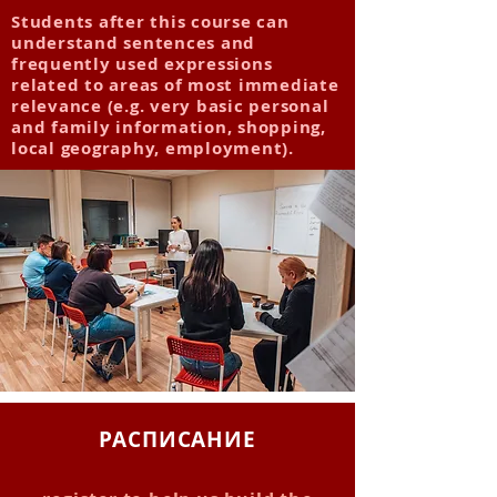
Students after this course can
understand sentences and
frequently used expressions
related to areas of most immediate
relevance (e.g. very basic personal
and family information, shopping,
local geography, employment).
РАСПИСАНИЕ