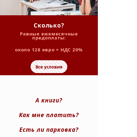
Сколько?
Равные ежемесячные
предоплаты:
около 128 евро + НДС 20%
Все условия
А книги?
Как мне платить?
Есть ли парковка?