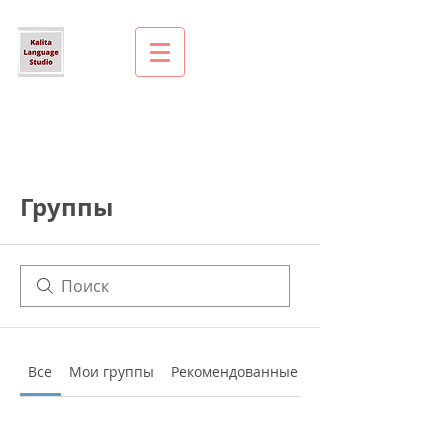
Группы
Все
Мои группы
Рекомендованные группы