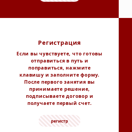
Регистрация
Если вы чувствуете, что готовы
отправиться в путь и
поправиться, нажмите
клавишу и заполните форму.
После первого занятия вы
принимаете решение,
подписываете договор и
получаете первый счет.
регистр