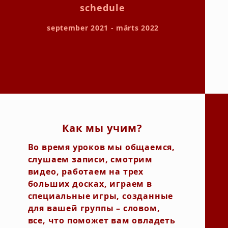
schedule
september 2021 - märts 2022
Как мы учим?
Во время уроков мы общаемся,
слушаем записи, смотрим
видео, работаем на трех
больших досках, играем в
специальные игры, созданные
для вашей группы – словом,
все, что поможет вам овладеть