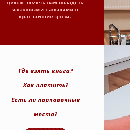
целью помочь вам овладеть
языковыми навыками в
кратчайшие сроки.
Где взять книги?
Как платить?
Есть ли парковочные
места?