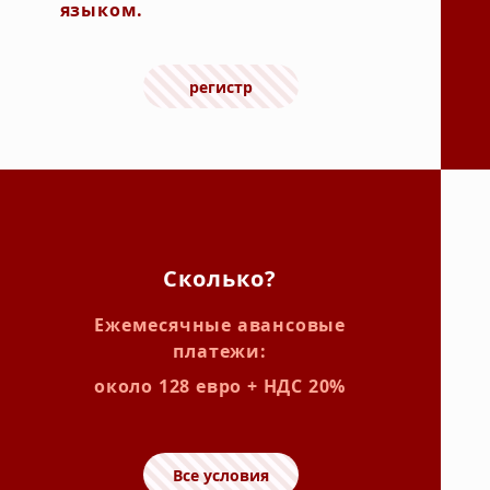
языком.
регистр
Сколько?
Ежемесячные авансовые
платежи:
около 128 евро + НДС 20%
Все условия