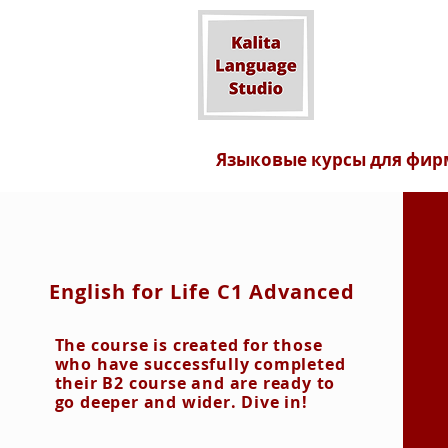
Языковые курсы для фир
English for Life C1 Advanced
The course is created for those
who have successfully completed
their B2 course and are ready to
go deeper and wider. Dive in!