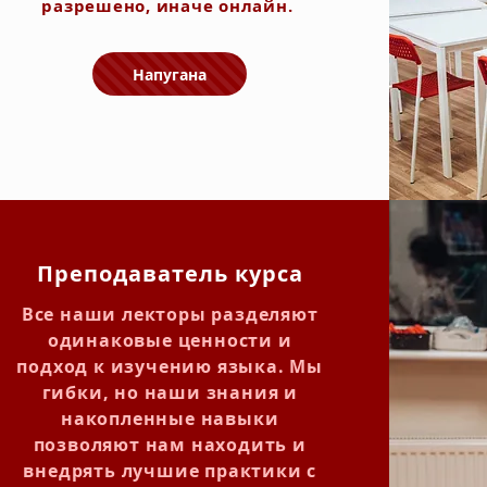
разрешено, иначе онлайн.
Напугана
Преподаватель курса
Все наши лекторы разделяют
одинаковые ценности и
подход к изучению языка. Мы
гибки, но наши знания и
накопленные навыки
позволяют нам находить и
внедрять лучшие практики с