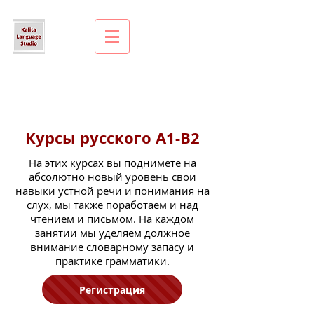
Курсы русского A1-B2
На этих курсах вы поднимете на
абсолютно новый уровень свои
навыки устной речи и понимания на
слух, мы также поработаем и над
чтением и письмом. На каждом
занятии мы уделяем должное
внимание словарному запасу и
практике грамматики.
Регистрация