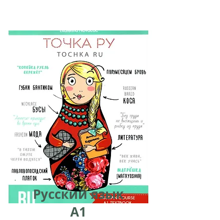
Русский язык
A1