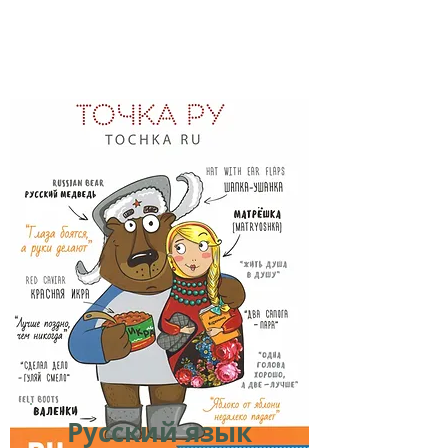
Русский язык